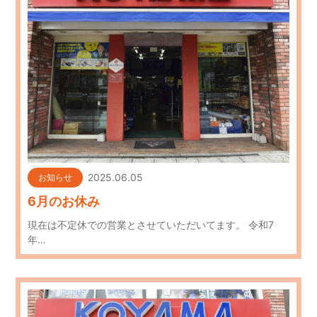
2025.06.05
お知らせ
6月のお休み
現在は不定休での営業とさせていただいてます。 令和7
年…