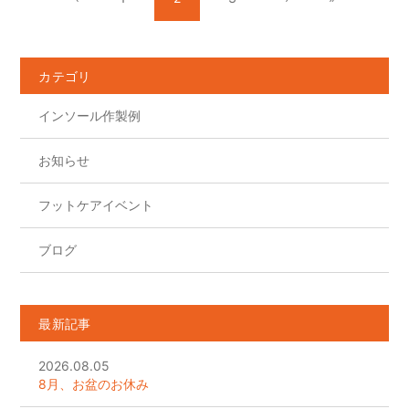
カテゴリ
インソール作製例
お知らせ
フットケアイベント
ブログ
最新記事
2026.08.05
8月、お盆のお休み