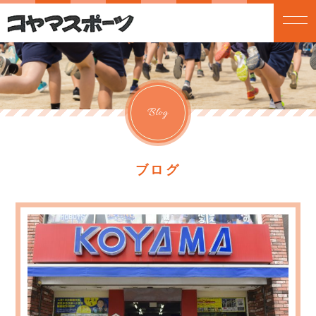
Blog
ブログ