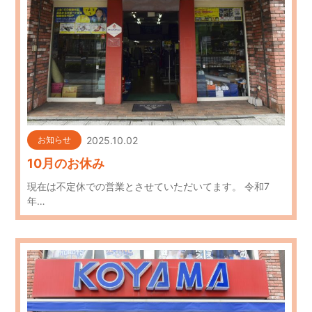
2025.10.02
お知らせ
10月のお休み
現在は不定休での営業とさせていただいてます。 令和7
年…