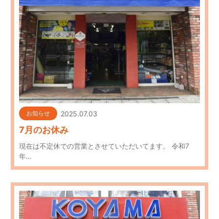
2025.07.03
お知らせ
7月のお休み
現在は不定休での営業とさせていただいてます。 令和7
年…