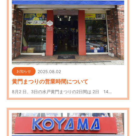
2025.08.02
お知らせ
黄門まつりの営業時間について
8月2 日、3日の水戸黄門まつりの2日間は 2日 14…