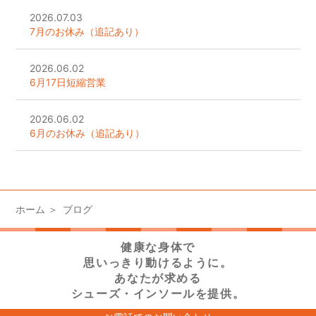
2026.07.03
7月のお休み（追記あり）
2026.06.02
6月17日短縮営業
2026.06.02
6月のお休み（追記あり）
ホーム
ブログ
健康な身体で
思いっきり動けるように。
あなたが求める
シューズ・インソールを提供。