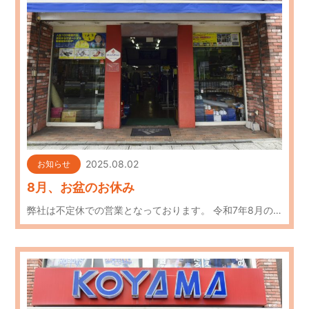
2025.08.02
お知らせ
8月、お盆のお休み
弊社は不定休での営業となっております。 令和7年8月の…