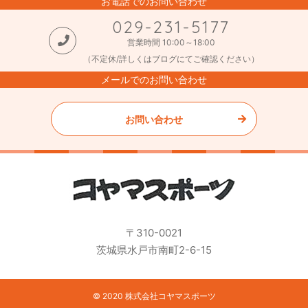
お電話でのお問い合わせ
029-231-5177
営業時間 10:00～18:00
（不定休/詳しくはブログにてご確認ください）
メールでのお問い合わせ
お問い合わせ
〒310-0021
茨城県水戸市南町2-6-15
© 2020 株式会社コヤマスポーツ