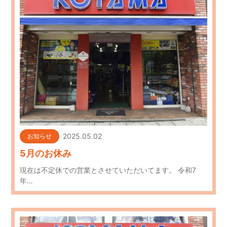
2025.05.02
お知らせ
5月のお休み
現在は不定休での営業とさせていただいてます。 令和7
年…