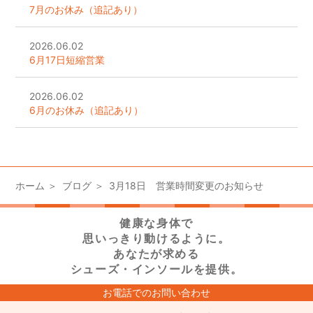
7月のお休み（追記あり）
2026.06.02
6月17日短縮営業
2026.06.02
6月のお休み（追記あり）
ホーム
ブログ
3月18日 営業時間変更のお知らせ
健康な身体で
思いっきり動けるように。
あなたが求める
シューズ・インソールを提供。
お電話でのお問い合わせ