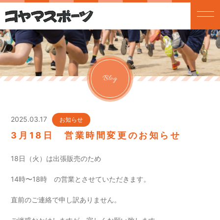
Blog
2025.03.17
お知らせ
3月18日 営業時間変更のお知らせ
18日（火）は出張販売のため
14時〜18時 の営業とさせていただきます。
直前のご連絡で申し訳ありません。