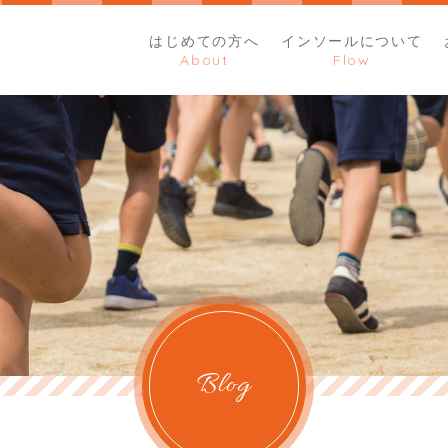
はじめての方へ
インソールについて
Blog