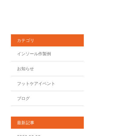
カテゴリ
インソール作製例
お知らせ
フットケアイベント
ブログ
最新記事