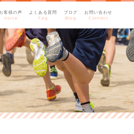
お客様の声
よくある質問
ブログ
お問い合わせ