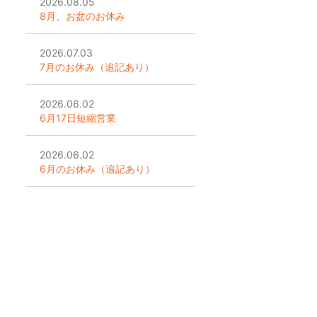
2026.08.05
8月、お盆のお休み
2026.07.03
7月のお休み（追記あり）
2026.06.02
6月17日短縮営業
2026.06.02
6月のお休み（追記あり）