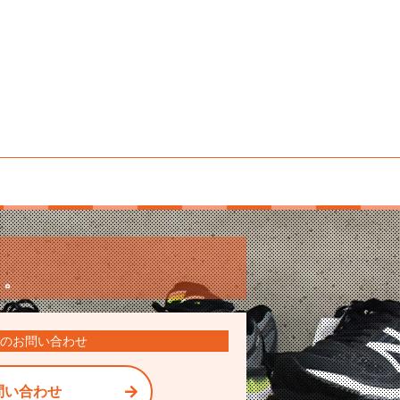
供。
のお問い合わせ
問い合わせ