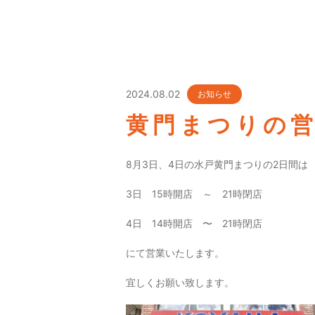
2024.08.02
お知らせ
黄門まつりの
8月3日、4日の水戸黄門まつりの2日間は
3日 15時開店 ～ 21時閉店
4日 14時開店 〜 21時閉店
にて営業いたします。
宜しくお願い致します。