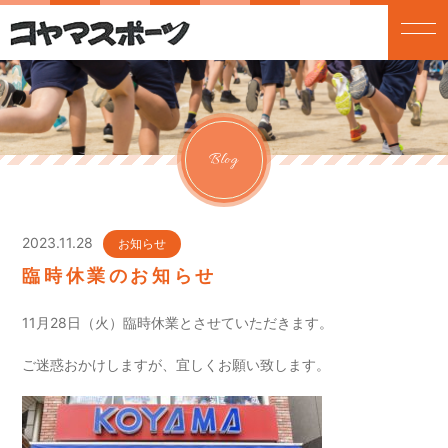
Blog
2023.11.28
お知らせ
臨時休業のお知らせ
11月28日（火）臨時休業とさせていただきます。
ご迷惑おかけしますが、宜しくお願い致します。