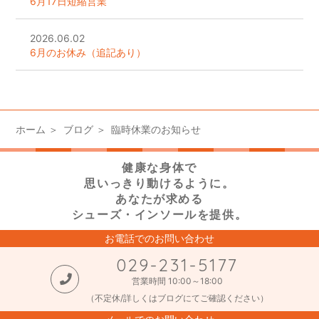
6月17日短縮営業
2026.06.02
6月のお休み（追記あり）
ホーム
ブログ
臨時休業のお知らせ
健康な身体で
思いっきり動けるように。
あなたが求める
シューズ・インソールを提供。
お電話でのお問い合わせ
029-231-5177
営業時間 10:00～18:00
（不定休/詳しくはブログにてご確認ください）